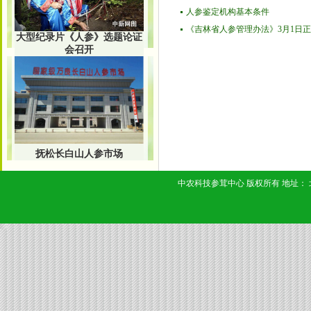
人参鉴定机构基本条件
《吉林省人参管理办法》3月1日
大型纪录片《人参》选题论证
会召开
抚松长白山人参市场
中农科技参茸中心 版权所有 地址： 北