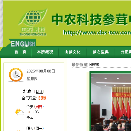
2026年08月08日
星期5